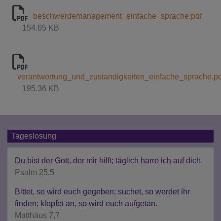
beschwerdemanagement_einfache_sprache.pdf
154.65 KB
verantwortung_und_zustandigkeiten_einfache_sprache.pd
195.36 KB
Tageslosung
Du bist der Gott, der mir hilft; täglich harre ich auf dich.
Psalm 25,5
Bittet, so wird euch gegeben; suchet, so werdet ihr
finden; klopfet an, so wird euch aufgetan.
Matthäus 7,7