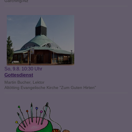
Garching/Alz
So, 9.8. 10:30 Uhr
Gottesdienst
Martin Bucher, Lektor
Altötting
Evangelische Kirche "Zum Guten Hirten"