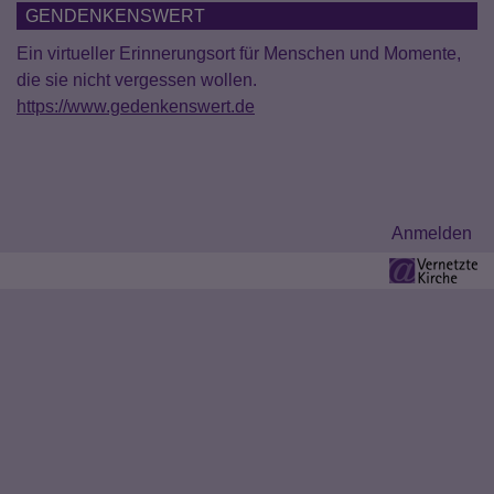
GENDENKENSWERT
Ein virtueller Erinnerungsort für Menschen und Momente,
die sie nicht vergessen wollen.
https://www.gedenkenswert.de
Benutzermenü
Anmelden