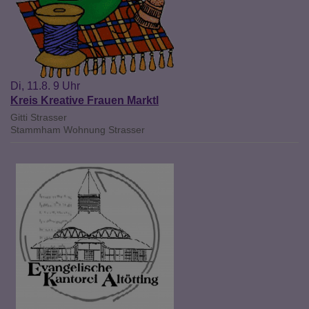
Di, 11.8. 9 Uhr
Kreis Kreative Frauen Marktl
Gitti Strasser
Stammham
Wohnung Strasser