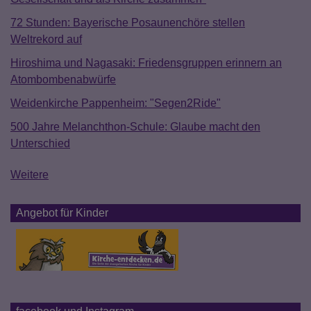
72 Stunden: Bayerische Posaunenchöre stellen
Weltrekord auf
Hiroshima und Nagasaki: Friedensgruppen erinnern an
Atombombenabwürfe
Weidenkirche Pappenheim: "Segen2Ride"
500 Jahre Melanchthon-Schule: Glaube macht den
Unterschied
Weitere
Angebot für Kinder