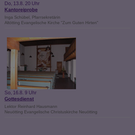
Do, 13.8. 20 Uhr
Kantoreiprobe
Inga Schübel, Pfarrsekretärin
Altötting
Evangelische Kirche "Zum Guten Hirten"
So, 16.8. 9 Uhr
Gottesdienst
Lektor Reinhard Hausmann
Neuötting
Evangelische Christuskirche Neuötting