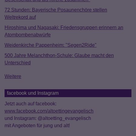
72 Stunden: Bayerische Posaunenchöre stellen
Weltrekord auf
Hiroshima und Nagasaki: Friedensgruppen erinnern an
Atombombenabwürfe
Weidenkirche Pappenheim: "Segen2Ride"
500 Jahre Melanchthon-Schule: Glaube macht den
Unterschied
Weitere
facebook und Instagram
Jetzt auch auf facebook:
www.facebook.com/altoettingevangelisch
und Instagram: @altoetting_evangelisch
mit Angeboten für jung und alt!