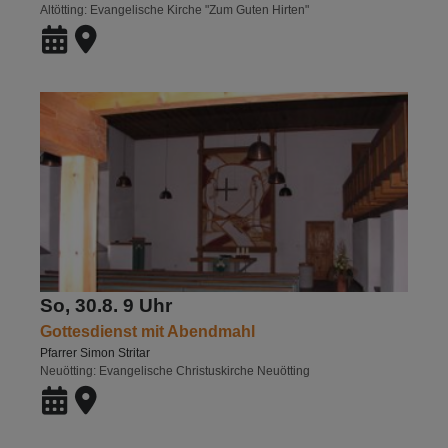
Altötting
Evangelische Kirche "Zum Guten Hirten"
So, 30.8. 9 Uhr
Gottesdienst mit Abendmahl
Pfarrer Simon Stritar
Neuötting
Evangelische Christuskirche Neuötting