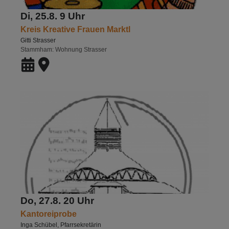
Di, 25.8. 9 Uhr
Kreis Kreative Frauen Marktl
Gitti Strasser
Stammham
Wohnung Strasser
Do, 27.8. 20 Uhr
Kantoreiprobe
Inga Schübel, Pfarrsekretärin