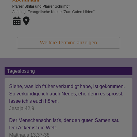
Pfarrer Stritar und Pfarrer Schrimpf
Altötting
Evangelische Kirche "Zum Guten Hirten"
Weitere Termine anzeigen
Tageslosung
Siehe, was ich früher verkündigt habe, ist gekommen.
So verkündige ich auch Neues; ehe denn es sprosst,
lasse ich's euch hören.
Jesaja 42,9
Der Menschensohn ist's, der den guten Samen sät.
Der Acker ist die Welt.
Matthäus 13,37-38