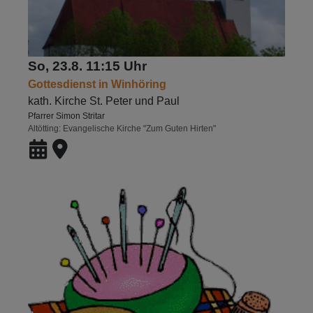
So, 23.8. 11:15 Uhr
Gottesdienst in Winhöring
kath. Kirche St. Peter und Paul
Pfarrer Simon Stritar
Altötting
Evangelische Kirche "Zum Guten Hirten"