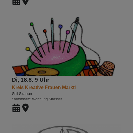
Di, 18.8. 9 Uhr
Kreis Kreative Frauen Marktl
Gitti Strasser
Stammham
Wohnung Strasser