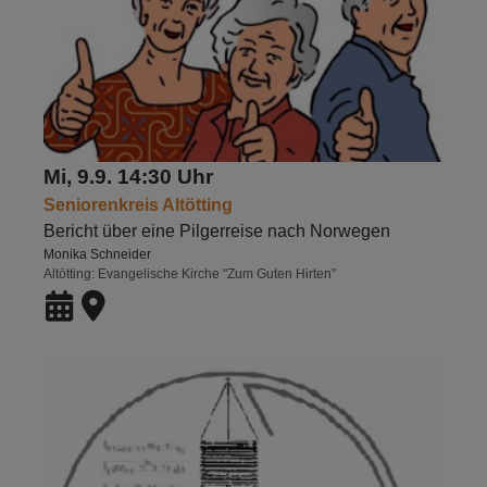
Mi, 9.9. 14:30 Uhr
Seniorenkreis Altötting
Bericht über eine Pilgerreise nach Norwegen
Monika Schneider
Altötting
Evangelische Kirche "Zum Guten Hirten"