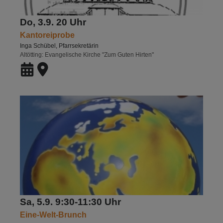
Do, 3.9. 20 Uhr
Kantoreiprobe
Inga Schübel, Pfarrsekretärin
Altötting
Evangelische Kirche "Zum Guten Hirten"
Sa, 5.9. 9:30-11:30 Uhr
Eine-Welt-Brunch