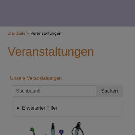
Breadcrumb
Startseite
Veranstaltungen
Veranstaltungen
Unsere Veranstaltungen
Erweiterter Filter