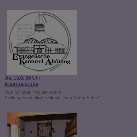
Do, 13.8. 20 Uhr
Kantoreiprobe
Inga Schübel, Pfarrsekretärin
Altötting
Evangelische Kirche "Zum Guten Hirten"