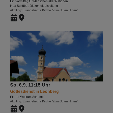
Ein Vormittag für Menschen aller Nationen
Inga Schübel, Diakoniekreisleitung
Altötting
Evangelische Kirche "Zum Guten Hirten"
So, 6.9. 11:15 Uhr
Gottesdienst in Leonberg
Pfarrer Wolfram Schrimpf
Altötting
Evangelische Kirche "Zum Guten Hirten"