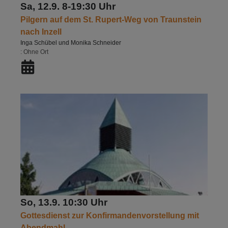
Sa, 12.9. 8-19:30 Uhr
Pilgern auf dem St. Rupert-Weg von Traunstein
nach Inzell
Inga Schübel und Monika Schneider
Ohne Ort
So, 13.9. 10:30 Uhr
Gottesdienst zur Konfirmandenvorstellung mit
Abendmahl