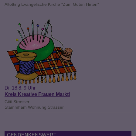
Altötting
Evangelische Kirche "Zum Guten Hirten"
Di, 18.8. 9 Uhr
Kreis Kreative Frauen Marktl
Gitti Strasser
Stammham
Wohnung Strasser
GENDENKENSWERT