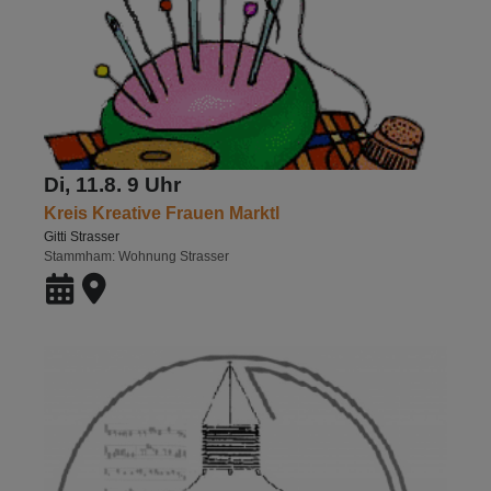
Di, 11.8. 9 Uhr
Kreis Kreative Frauen Marktl
Gitti Strasser
Stammham
Wohnung Strasser