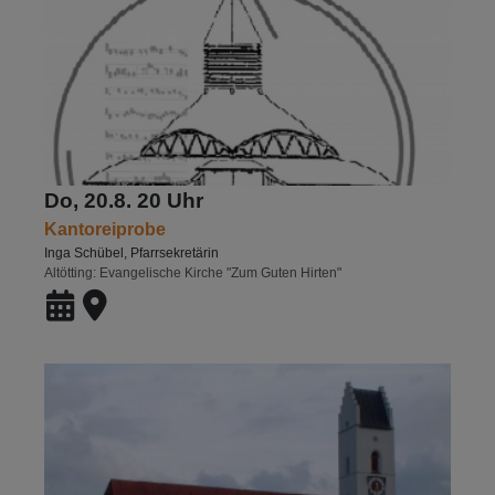
Do, 20.8. 20 Uhr
Kantoreiprobe
Inga Schübel, Pfarrsekretärin
Altötting
Evangelische Kirche "Zum Guten Hirten"