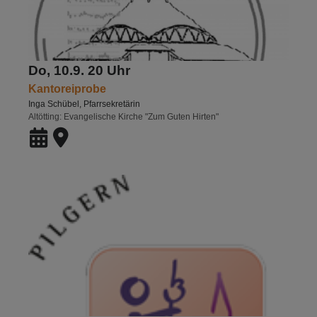
Do, 10.9. 20 Uhr
Kantoreiprobe
Inga Schübel, Pfarrsekretärin
Altötting
Evangelische Kirche "Zum Guten Hirten"