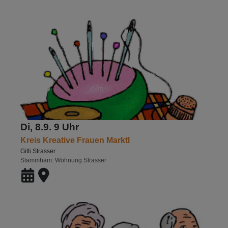
Di, 8.9. 9 Uhr
Kreis Kreative Frauen Marktl
Gitti Strasser
Stammham
Wohnung Strasser