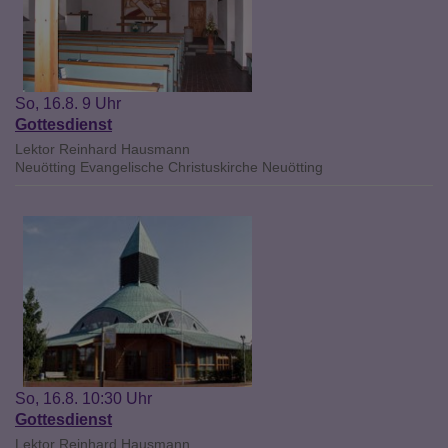
So, 16.8. 9 Uhr
Gottesdienst
Lektor Reinhard Hausmann
Neuötting
Evangelische Christuskirche Neuötting
So, 16.8. 10:30 Uhr
Gottesdienst
Lektor Reinhard Hausmann