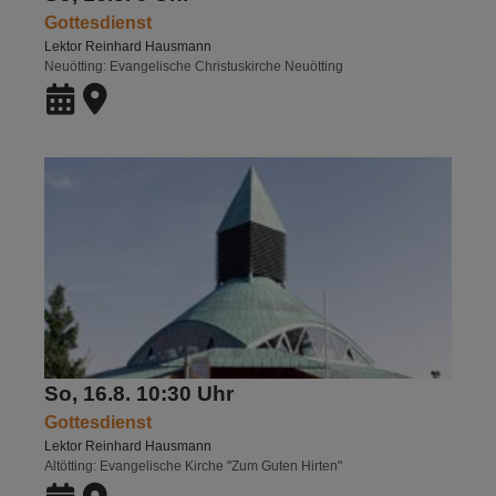
Gottesdienst
Lektor Reinhard Hausmann
Neuötting
Evangelische Christuskirche Neuötting
So, 16.8. 10:30 Uhr
Gottesdienst
Lektor Reinhard Hausmann
Altötting
Evangelische Kirche "Zum Guten Hirten"