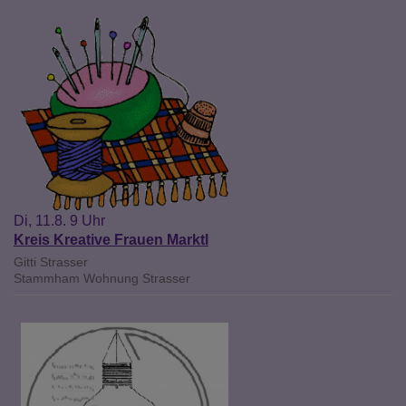
Di, 11.8. 9 Uhr
Kreis Kreative Frauen Marktl
Gitti Strasser
Stammham
Wohnung Strasser