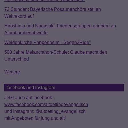
72 Stunden: Bayerische Posaunenchöre stellen
Weltrekord auf
Hiroshima und Nagasaki: Friedensgruppen erinnern an
Atombombenabwürfe
Weidenkirche Pappenheim: "Segen2Ride"
500 Jahre Melanchthon-Schule: Glaube macht den
Unterschied
Weitere
facebook und Instagram
Jetzt auch auf facebook:
www.facebook.com/altoettingevangelisch
und Instagram: @altoetting_evangelisch
mit Angeboten für jung und alt!