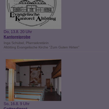
Do, 13.8. 20 Uhr
Kantoreiprobe
Inga Schübel, Pfarrsekretärin
Altötting
Evangelische Kirche "Zum Guten Hirten"
So, 16.8. 9 Uhr
Gottesdienst