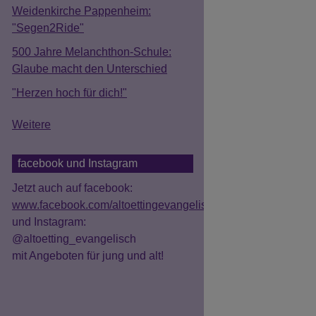
Weidenkirche Pappenheim:
"Segen2Ride"
500 Jahre Melanchthon-Schule:
Glaube macht den Unterschied
"Herzen hoch für dich!"
Weitere
facebook und Instagram
Jetzt auch auf facebook:
www.facebook.com/altoettingevangelisch
und Instagram:
@altoetting_evangelisch
mit Angeboten für jung und alt!