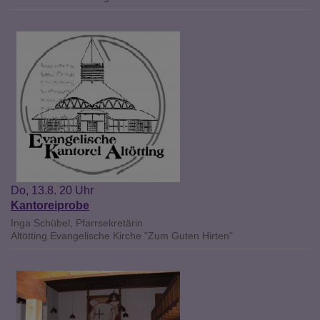
Do, 13.8. 20 Uhr
Kantoreiprobe
Inga Schübel, Pfarrsekretärin
Altötting
Evangelische Kirche "Zum Guten Hirten"