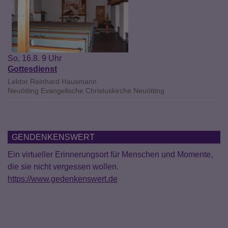
So, 16.8. 9 Uhr
Gottesdienst
Lektor Reinhard Hausmann
Neuötting
Evangelische Christuskirche Neuötting
GENDENKENSWERT
Ein virtueller Erinnerungsort für Menschen und Momente,
die sie nicht vergessen wollen.
https://www.gedenkenswert.de