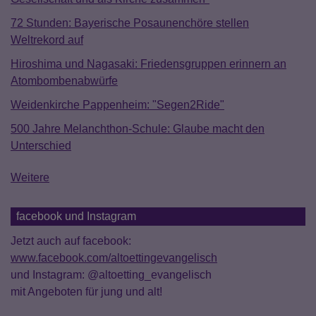
72 Stunden: Bayerische Posaunenchöre stellen
Weltrekord auf
Hiroshima und Nagasaki: Friedensgruppen erinnern an
Atombombenabwürfe
Weidenkirche Pappenheim: "Segen2Ride"
500 Jahre Melanchthon-Schule: Glaube macht den
Unterschied
Weitere
facebook und Instagram
Jetzt auch auf facebook:
www.facebook.com/altoettingevangelisch
und Instagram: @altoetting_evangelisch
mit Angeboten für jung und alt!